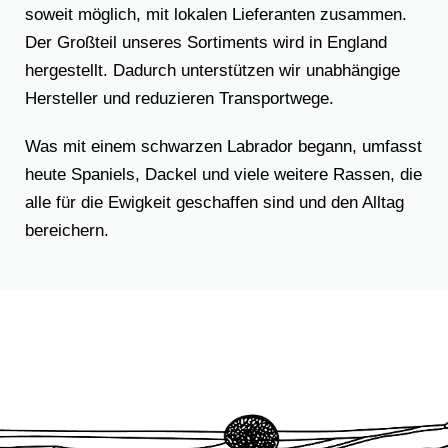
soweit möglich, mit lokalen Lieferanten zusammen.
Der Großteil unseres Sortiments wird in England
hergestellt. Dadurch unterstützen wir unabhängige
Hersteller und reduzieren Transportwege.
Was mit einem schwarzen Labrador begann, umfasst
heute Spaniels, Dackel und viele weitere Rassen, die
alle für die Ewigkeit geschaffen sind und den Alltag
bereichern.