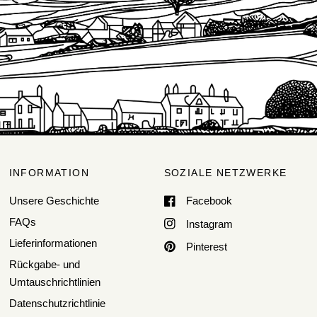
INFORMATION
SOZIALE NETZWERKE
Unsere Geschichte
Facebook
FAQs
Instagram
Lieferinformationen
Pinterest
Rückgabe- und
Umtauschrichtlinien
Datenschutzrichtlinie