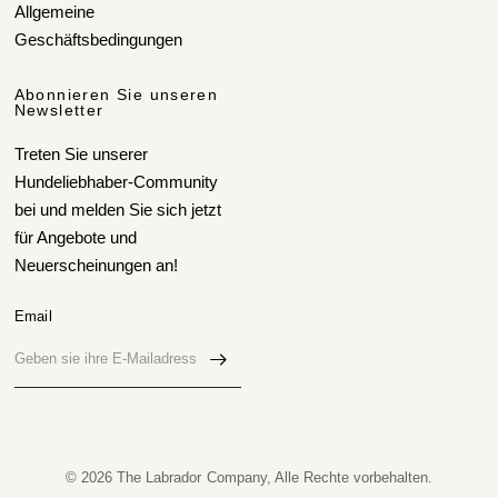
Allgemeine
Geschäftsbedingungen
Abonnieren Sie unseren
Newsletter
Treten Sie unserer
Hundeliebhaber-Community
bei und melden Sie sich jetzt
für Angebote und
Neuerscheinungen an!
Email
© 2026 The Labrador Company, Alle Rechte vorbehalten.