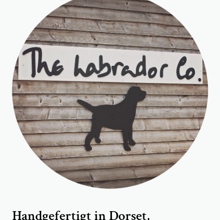
Handgefertigt in Dorset,