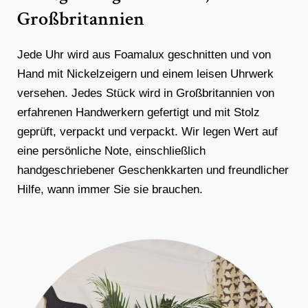
Großbritannien
Jede Uhr wird aus Foamalux geschnitten und von
Hand mit Nickelzeigern und einem leisen Uhrwerk
versehen. Jedes Stück wird in Großbritannien von
erfahrenen Handwerkern gefertigt und mit Stolz
geprüft, verpackt und verpackt. Wir legen Wert auf
eine persönliche Note, einschließlich
handgeschriebener Geschenkkarten und freundlicher
Hilfe, wann immer Sie sie brauchen.