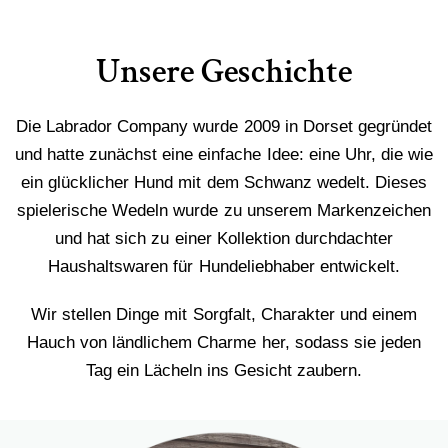
Unsere Geschichte
Die Labrador Company wurde 2009 in Dorset gegründet
und hatte zunächst eine einfache Idee: eine Uhr, die wie
ein glücklicher Hund mit dem Schwanz wedelt. Dieses
spielerische Wedeln wurde zu unserem Markenzeichen
und hat sich zu einer Kollektion durchdachter
Haushaltswaren für Hundeliebhaber entwickelt.
Wir stellen Dinge mit Sorgfalt, Charakter und einem
Hauch von ländlichem Charme her, sodass sie jeden
Tag ein Lächeln ins Gesicht zaubern.