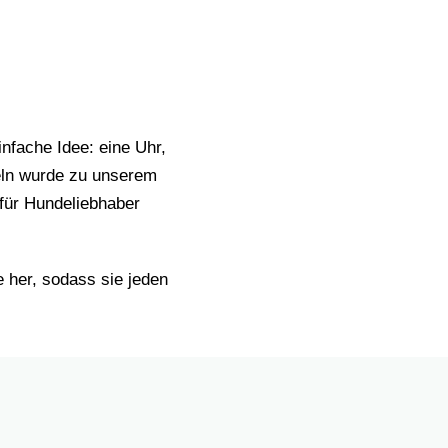
nfache Idee: eine Uhr,
eln wurde zu unserem
für Hundeliebhaber
 her, sodass sie jeden