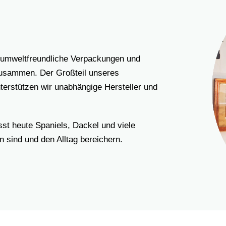
n umweltfreundliche Verpackungen und
 zusammen. Der Großteil unseres
nterstützen wir unabhängige Hersteller und
t heute Spaniels, Dackel und viele
n sind und den Alltag bereichern.