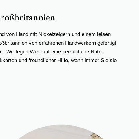
Großbritannien
nd von Hand mit Nickelzeigern und einem leisen
ßbritannien von erfahrenen Handwerkern gefertigt
kt. Wir legen Wert auf eine persönliche Note,
karten und freundlicher Hilfe, wann immer Sie sie