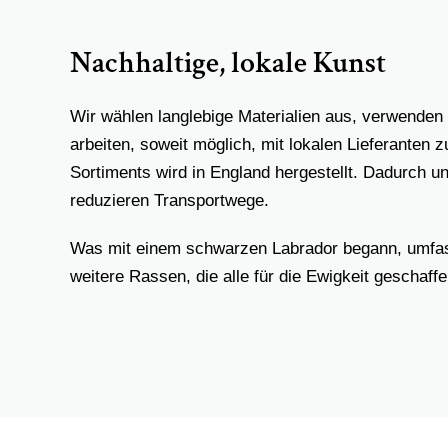
Nachhaltige, lokale Kunst
Wir wählen langlebige Materialien aus, verwende
arbeiten, soweit möglich, mit lokalen Lieferanten
Sortiments wird in England hergestellt. Dadurch u
reduzieren Transportwege.
Was mit einem schwarzen Labrador begann, umfass
weitere Rassen, die alle für die Ewigkeit geschaffe