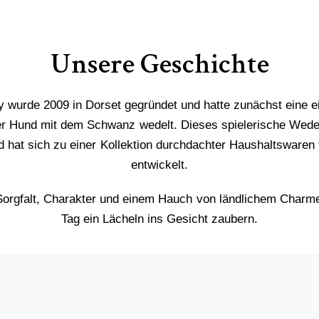
Unsere Geschichte
wurde 2009 in Dorset gegründet und hatte zunächst eine ei
cher Hund mit dem Schwanz wedelt. Dieses spielerische Wed
 hat sich zu einer Kollektion durchdachter Haushaltswaren 
entwickelt.
 Sorgfalt, Charakter und einem Hauch von ländlichem Charme
Tag ein Lächeln ins Gesicht zaubern.