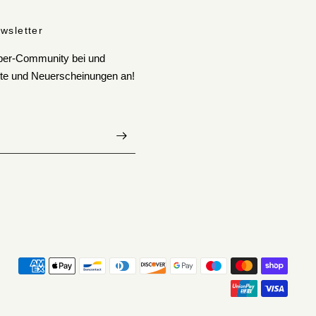
wsletter
aber-Community bei und
bote und Neuerscheinungen an!