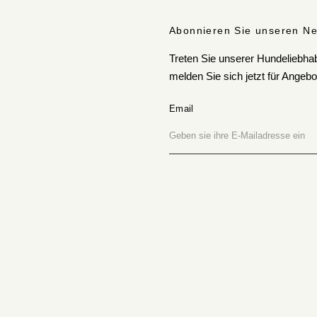
Abonnieren Sie unseren Ne
Treten Sie unserer Hundeliebh
melden Sie sich jetzt für Ange
Email