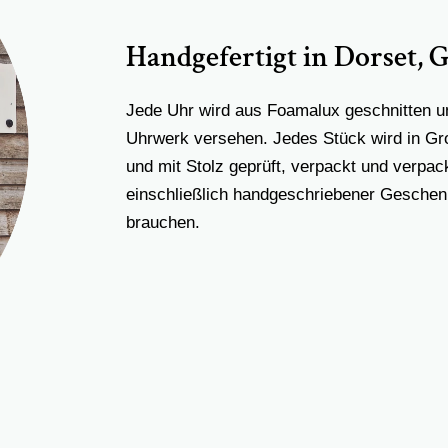
Handgefertigt in Dorset, 
Jede Uhr wird aus Foamalux geschnitten u
Uhrwerk versehen. Jedes Stück wird in Gro
und mit Stolz geprüft, verpackt und verpac
einschließlich handgeschriebener Geschenk
brauchen.