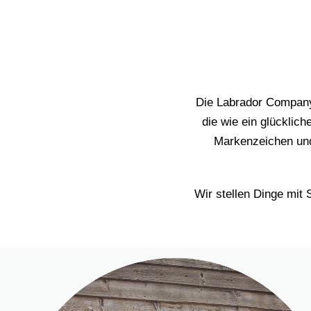
Die Labrador Company 
die wie ein glückli
Markenzeichen und
Wir stellen Dinge mit