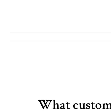
What custom