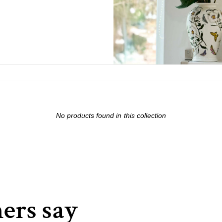
No products found in this collection
ers say