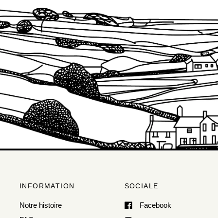
INFORMATION
SOCIALE
Notre histoire
Facebook