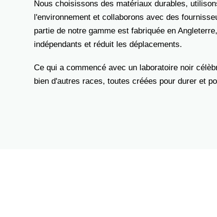
Nous choisissons des matériaux durables, utiliso
l'environnement et collaborons avec des fournisse
partie de notre gamme est fabriquée en Angleterre, 
indépendants et réduit les déplacements.
Ce qui a commencé avec un laboratoire noir célèbr
bien d'autres races, toutes créées pour durer et po