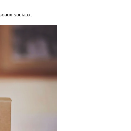
éseaux sociaux.