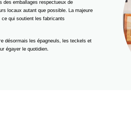
ns des emballages respectueux de
urs locaux autant que possible. La majeure
ce qui soutient les fabricants
e désormais les épagneuls, les teckels et
ur égayer le quotidien.