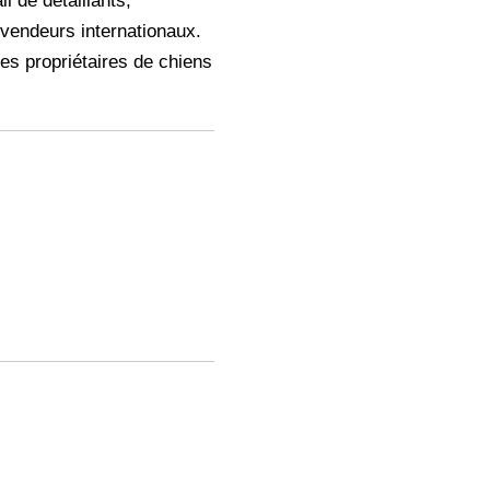
 de détaillants,
vendeurs internationaux.
es propriétaires de chiens