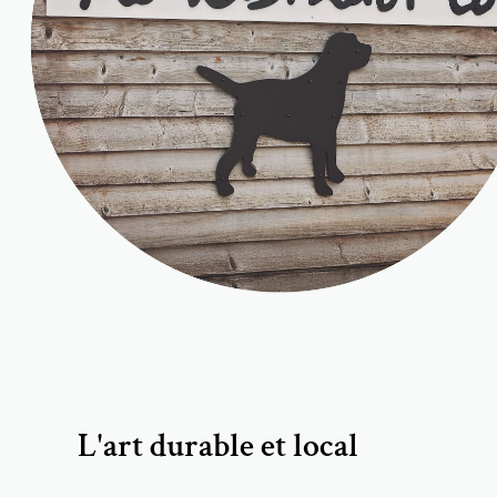
L'art durable et local