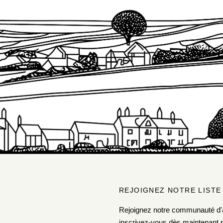
REJOIGNEZ NOTRE LISTE
Rejoignez notre communauté d'
inscrivez-vous dès maintenant p