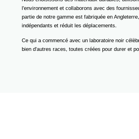
l'environnement et collaborons avec des fournisse
partie de notre gamme est fabriquée en Angleterre, 
indépendants et réduit les déplacements.
Ce qui a commencé avec un laboratoire noir célèbr
bien d'autres races, toutes créées pour durer et po