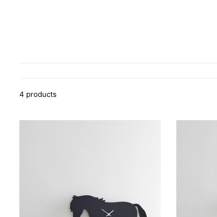
4 products