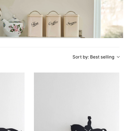
Sort by:
Best selling