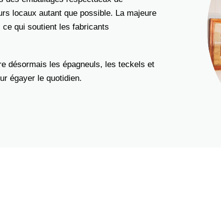
urs locaux autant que possible. La majeure
ce qui soutient les fabricants
e désormais les épagneuls, les teckels et
ur égayer le quotidien.