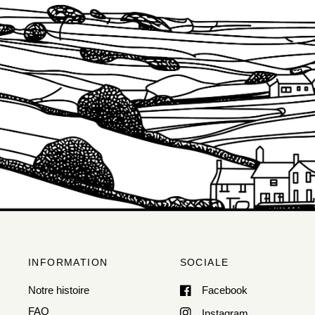
INFORMATION
SOCIALE
Notre histoire
Facebook
FAQ
Instagram