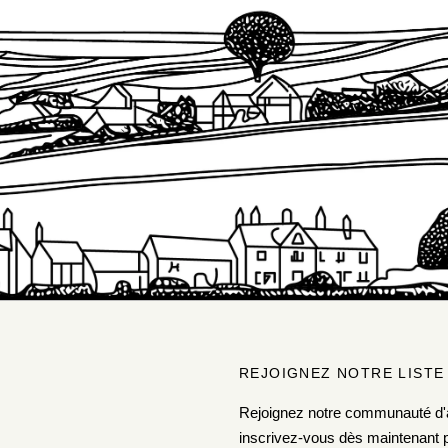
REJOIGNEZ NOTRE LISTE
Rejoignez notre communauté d'
inscrivez-vous dès maintenant p