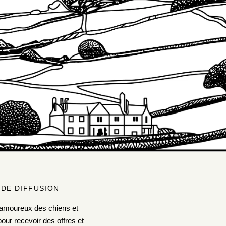
 DE DIFFUSION
amoureux des chiens et
our recevoir des offres et